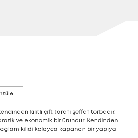
ntüle
ndinden kilitli çift tarafı şeffaf torbadır.
pratik ve ekonomik bir üründür. Kendinden
ağlam kilidi kolayca kapanan bir yapıya