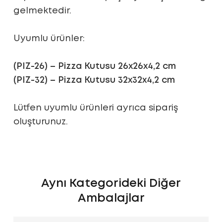
gelmektedir.
Uyumlu ürünler:
(PIZ-26) – Pizza Kutusu 26x26x4,2 cm
(PIZ-32) – Pizza Kutusu 32x32x4,2 cm
Lütfen uyumlu ürünleri ayrıca sipariş
oluşturunuz.
Aynı Kategorideki Diğer
Ambalajlar