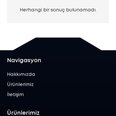
Herhangi bir sonuç bulunamadı.
Navigasyon
Hakkımızda
Ürünlerimiz
İletişim
Ürünlerimiz