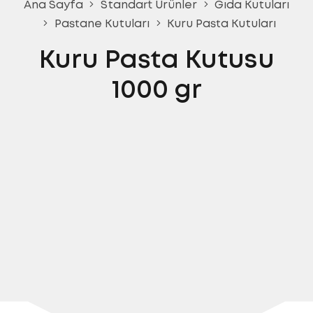
Ana Sayfa
Standart Ürünler
Gıda Kutuları
Pastane Kutuları
Kuru Pasta Kutuları
Kuru Pasta Kutusu
1000 gr