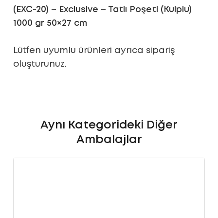
(EXC-20) – Exclusive – Tatlı Poşeti (Kulplu)
1000 gr 50×27 cm
Lütfen uyumlu ürünleri ayrıca sipariş
oluşturunuz.
Aynı Kategorideki Diğer
Ambalajlar