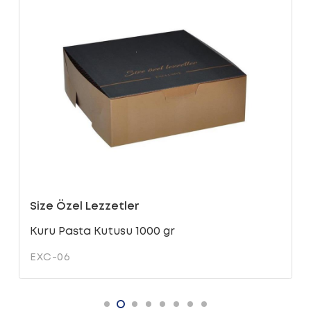
Size Özel Lezzetler
Kuru Pasta Kutusu 1000 gr
EXC-06