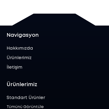
Navigasyon
Hakkımızda
Ürünlerimiz
İletişim
Ürünlerimiz
Standart Ürünler
Tümünü Görüntüle