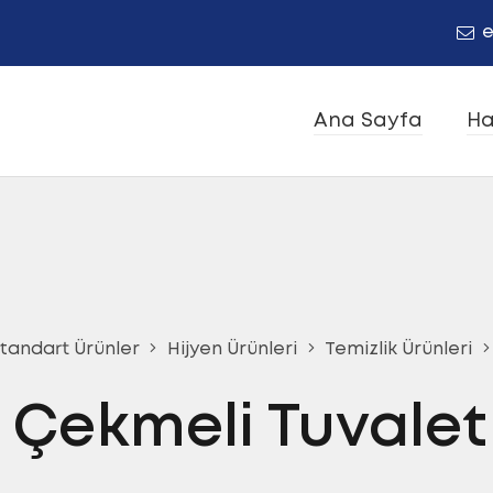
e
Ana Sayfa
Ha
tandart Ürünler
Hijyen Ürünleri
Temizlik Ürünleri
Çekmeli Tuvalet 