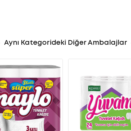
Aynı Kategorideki Diğer Ambalajlar