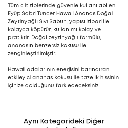
Tüm cilt tiplerinde güvenle kullanılabilen
Eyüp Sabri Tuncer Hawaii Ananas Doğal
Zeytinyağlı Sıvı Sabun, yapısı itibari ile
kolayca köpürür, kullanımı kolay ve
pratiktir. Doğal zeytinyağlı formülü,
ananasın benzersiz kokusu ile
zenginleştirilmiştir.
Hawaii adalarının enerjisini barındıran
etkileyici ananas kokusu ile tazelik hissinin
içinize dolduğunu fark edeceksiniz.
Aynı Kategorideki Diğer