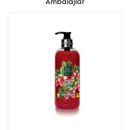
Ambalajlar