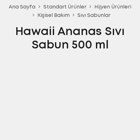
Ana Sayfa
Standart Ürünler
Hijyen Ürünleri
Kişisel Bakım
Sıvı Sabunlar
Hawaii Ananas Sıvı
Sabun 500 ml