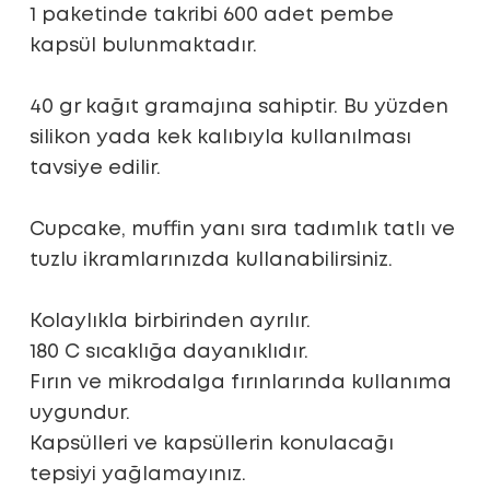
1 paketinde takribi 600 adet pembe
kapsül bulunmaktadır.
40 gr kağıt gramajına sahiptir. Bu yüzden
silikon yada kek kalıbıyla kullanılması
tavsiye edilir.
Cupcake, muffin yanı sıra tadımlık tatlı ve
tuzlu ikramlarınızda kullanabilirsiniz.
Kolaylıkla birbirinden ayrılır.
180 C sıcaklığa dayanıklıdır.
Fırın ve mikrodalga fırınlarında kullanıma
uygundur.
Kapsülleri ve kapsüllerin konulacağı
tepsiyi yağlamayınız.