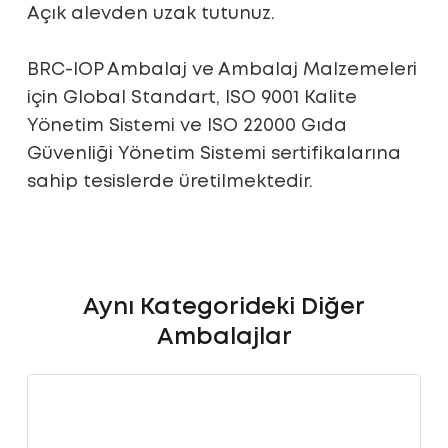
Açık alevden uzak tutunuz.
BRC-IOP Ambalaj ve Ambalaj Malzemeleri
için Global Standart, ISO 9001 Kalite
Yönetim Sistemi ve ISO 22000 Gıda
Güvenliği Yönetim Sistemi sertifikalarına
sahip tesislerde üretilmektedir.
Aynı Kategorideki Diğer
Ambalajlar