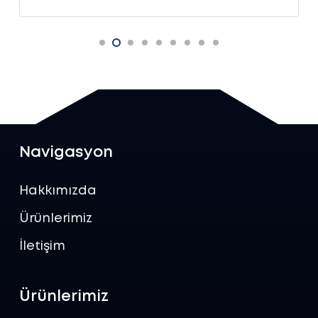
Navigasyon
Hakkımızda
Ürünlerimiz
İletişim
Ürünlerimiz