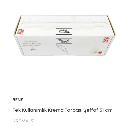
BENS
Tek Kullanımlık Krema Torbası Şeffaf 51 cm
KREMA-51