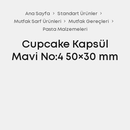
Ana Sayfa
Standart Ürünler
Mutfak Sarf Ürünleri
Mutfak Gereçleri
Pasta Malzemeleri
Cupcake Kapsül
Mavi No:4 50×30 mm