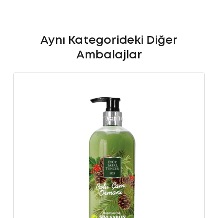
Aynı Kategorideki Diğer
Ambalajlar