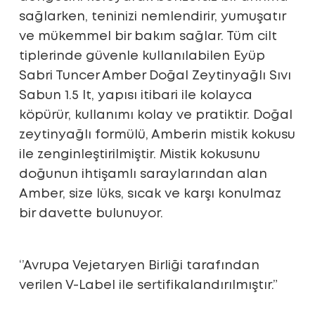
sağlarken, teninizi nemlendirir, yumuşatır
ve mükemmel bir bakım sağlar. Tüm cilt
tiplerinde güvenle kullanılabilen Eyüp
Sabri Tuncer Amber Doğal Zeytinyağlı Sıvı
Sabun 1.5 lt, yapısı itibari ile kolayca
köpürür, kullanımı kolay ve pratiktir. Doğal
zeytinyağlı formülü, Amberin mistik kokusu
ile zenginleştirilmiştir. Mistik kokusunu
doğunun ihtişamlı saraylarından alan
Amber, size lüks, sıcak ve karşı konulmaz
bir davette bulunuyor.
‘’Avrupa Vejetaryen Birliği tarafından
verilen V-Label ile sertifikalandırılmıştır.”