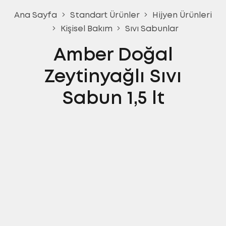
Ana Sayfa
Standart Ürünler
Hijyen Ürünleri
Kişisel Bakım
Sıvı Sabunlar
Amber Doğal
Zeytinyağlı Sıvı
Sabun 1,5 lt