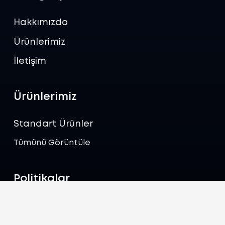
Hakkımızda
Ürünlerimiz
İletişim
Ürünlerimiz
Standart Ürünler
Tümünü Görüntüle
Politikalar
Gizlilik Politikası