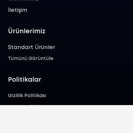
İletişim
Ürünlerimiz
Standart Ürünler
Tümünü Görüntüle
Politikalar
Gizlilik Politikası
Çerez Politikası
İletişim