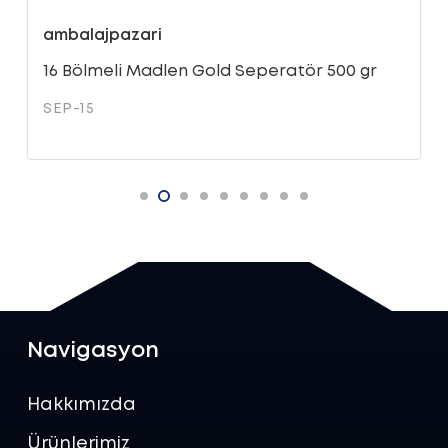
ambalajpazari
16 Bölmeli Madlen Gold Seperatör 500 gr
SEP-15
Navigasyon
Hakkımızda
Ürünlerimiz