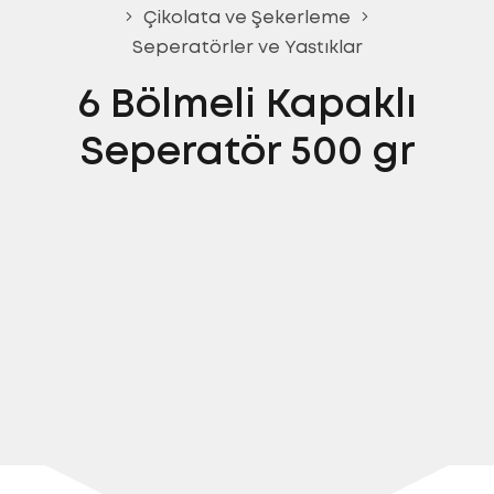
Çikolata ve Şekerleme
Seperatörler ve Yastıklar
6 Bölmeli Kapaklı
Seperatör 500 gr