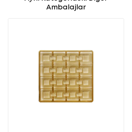
Ambalajlar