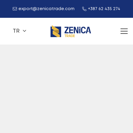
export@zenicatrade.com
+387 62 435 274
TR