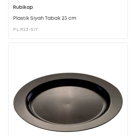
Rubikap
Plastik Siyah Tabak 23 cm
PL.R23-SIY