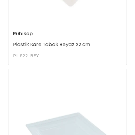
Rubikap
Plastik Kare Tabak Beyaz 22 cm
PL.S22-BEY