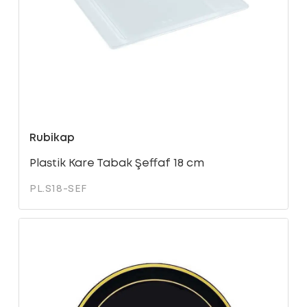
Rubikap
Plastik Kare Tabak Şeffaf 18 cm
PL.S18-SEF