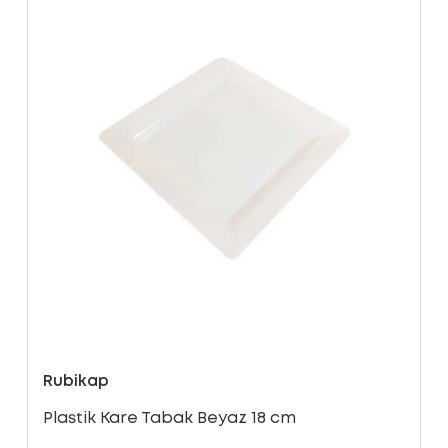
Rubikap
Plastik Kare Tabak Beyaz 18 cm